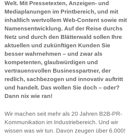
Welt. Mit Pressetexten, Anzeigen- und
Mediaplanungen im Printbereich, und mit
inhaltlich wertvollem Web-Content sowie mit
Namensentwicklung. Auf der Reise durchs
Netz und durch den Blätterwald sollen Ihre
aktuellen und zukünftigen Kunden Sie
besser wahrnehmen – und zwar als
kompetenten, glaubwürdigen und
vertrauensvollen Businesspartner, der
redlich, sachbezogen und innovativ auftritt
und handelt. Das wollen Sie doch – oder?
Dann nix wie ran!
Wir machen seit mehr als 20 Jahren B2B-PR-
Kommunikation im Industriebereich. Und wir
wissen was wir tun. Davon zeugen über 6.000!