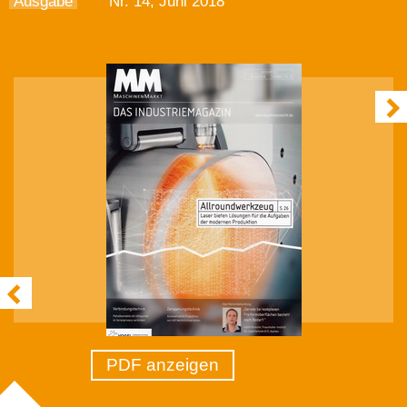
Ausgabe
Nr. 14, Juni 2018
PDF anzeigen