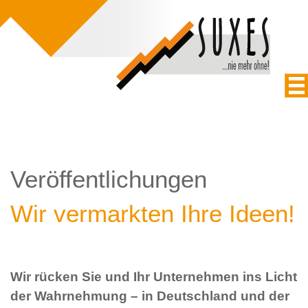
Veröffentlichungen
Wir vermarkten Ihre Ideen!
Wir rücken Sie und Ihr Unternehmen ins Licht
der Wahrnehmung – in Deutschland und der