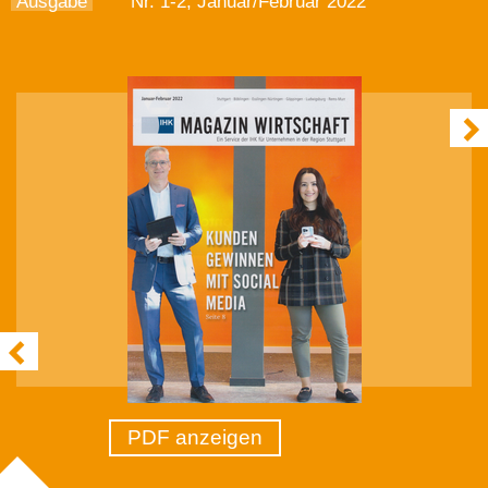
Ausgabe
Nr. 1-2, Januar/Februar 2022
PDF anzeigen