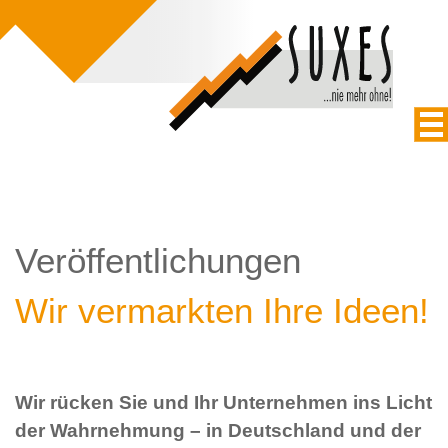
Veröffentlichungen
Wir vermarkten Ihre Ideen!
Wir rücken Sie und Ihr Unternehmen ins Licht
der Wahrnehmung – in Deutschland und der