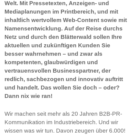
Welt. Mit Pressetexten, Anzeigen- und
Mediaplanungen im Printbereich, und mit
inhaltlich wertvollem Web-Content sowie mit
Namensentwicklung. Auf der Reise durchs
Netz und durch den Blätterwald sollen Ihre
aktuellen und zukünftigen Kunden Sie
besser wahrnehmen – und zwar als
kompetenten, glaubwürdigen und
vertrauensvollen Businesspartner, der
redlich, sachbezogen und innovativ auftritt
und handelt. Das wollen Sie doch – oder?
Dann nix wie ran!
Wir machen seit mehr als 20 Jahren B2B-PR-
Kommunikation im Industriebereich. Und wir
wissen was wir tun. Davon zeugen über 6.000!