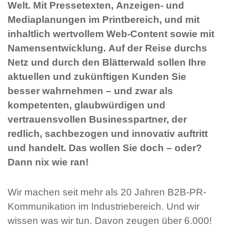
Welt. Mit Pressetexten, Anzeigen- und
Mediaplanungen im Printbereich, und mit
inhaltlich wertvollem Web-Content sowie mit
Namensentwicklung. Auf der Reise durchs
Netz und durch den Blätterwald sollen Ihre
aktuellen und zukünftigen Kunden Sie
besser wahrnehmen – und zwar als
kompetenten, glaubwürdigen und
vertrauensvollen Businesspartner, der
redlich, sachbezogen und innovativ auftritt
und handelt. Das wollen Sie doch – oder?
Dann nix wie ran!
Wir machen seit mehr als 20 Jahren B2B-PR-
Kommunikation im Industriebereich. Und wir
wissen was wir tun. Davon zeugen über 6.000!