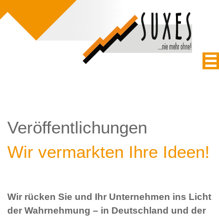
Veröffentlichungen
Wir vermarkten Ihre Ideen!
Wir rücken Sie und Ihr Unternehmen ins Licht
der Wahrnehmung – in Deutschland und der