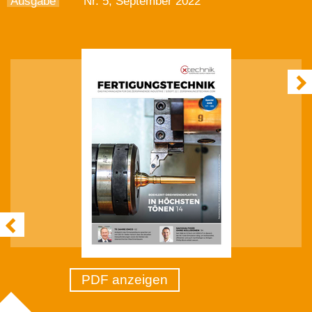
Ausgabe
Nr. 5, September 2022
PDF anzeigen