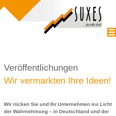
Veröffentlichungen
Wir vermarkten Ihre Ideen!
Wir rücken Sie und Ihr Unternehmen ins Licht
der Wahrnehmung – in Deutschland und der