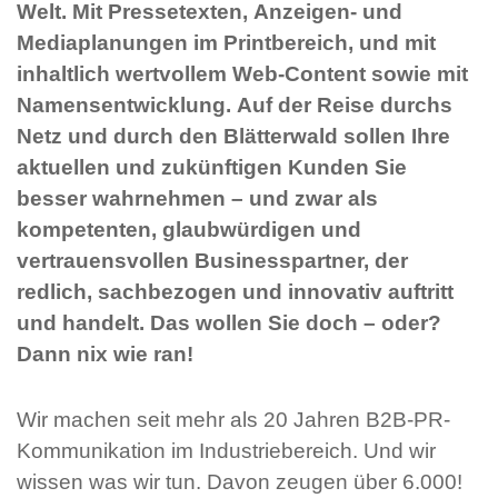
Welt. Mit Pressetexten, Anzeigen- und
Mediaplanungen im Printbereich, und mit
inhaltlich wertvollem Web-Content sowie mit
Namensentwicklung. Auf der Reise durchs
Netz und durch den Blätterwald sollen Ihre
aktuellen und zukünftigen Kunden Sie
besser wahrnehmen – und zwar als
kompetenten, glaubwürdigen und
vertrauensvollen Businesspartner, der
redlich, sachbezogen und innovativ auftritt
und handelt. Das wollen Sie doch – oder?
Dann nix wie ran!
Wir machen seit mehr als 20 Jahren B2B-PR-
Kommunikation im Industriebereich. Und wir
wissen was wir tun. Davon zeugen über 6.000!