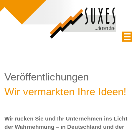
Veröffentlichungen
Wir vermarkten Ihre Ideen!
Wir rücken Sie und Ihr Unternehmen ins Licht
der Wahrnehmung – in Deutschland und der