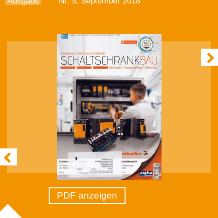
Ausgabe
Nr. 5, September 2018
PDF anzeigen