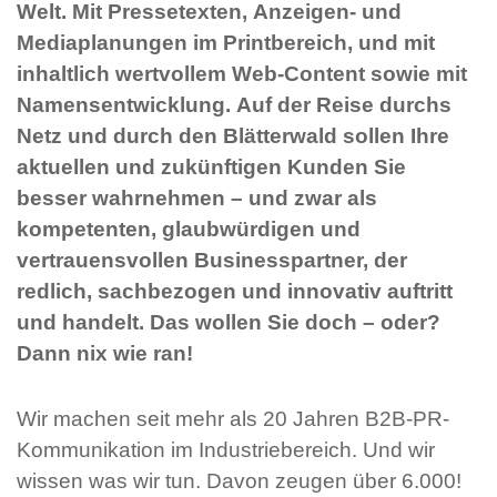
Welt. Mit Pressetexten, Anzeigen- und
Mediaplanungen im Printbereich, und mit
inhaltlich wertvollem Web-Content sowie mit
Namensentwicklung. Auf der Reise durchs
Netz und durch den Blätterwald sollen Ihre
aktuellen und zukünftigen Kunden Sie
besser wahrnehmen – und zwar als
kompetenten, glaubwürdigen und
vertrauensvollen Businesspartner, der
redlich, sachbezogen und innovativ auftritt
und handelt. Das wollen Sie doch – oder?
Dann nix wie ran!
Wir machen seit mehr als 20 Jahren B2B-PR-
Kommunikation im Industriebereich. Und wir
wissen was wir tun. Davon zeugen über 6.000!