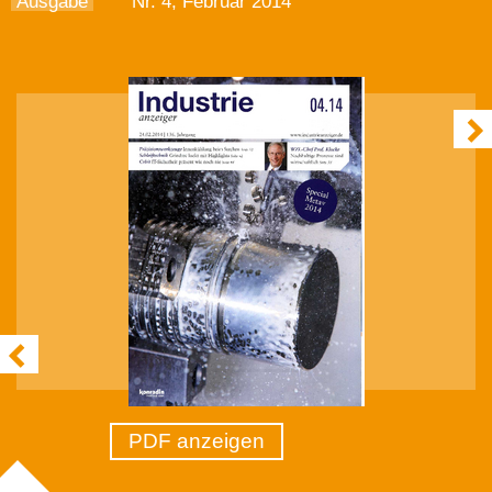
Ausgabe
Nr. 4, Februar 2014
PDF anzeigen