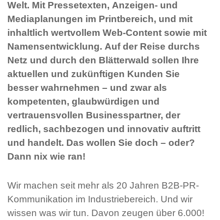
Welt. Mit Pressetexten, Anzeigen- und
Mediaplanungen im Printbereich, und mit
inhaltlich wertvollem Web-Content sowie mit
Namensentwicklung. Auf der Reise durchs
Netz und durch den Blätterwald sollen Ihre
aktuellen und zukünftigen Kunden Sie
besser wahrnehmen – und zwar als
kompetenten, glaubwürdigen und
vertrauensvollen Businesspartner, der
redlich, sachbezogen und innovativ auftritt
und handelt. Das wollen Sie doch – oder?
Dann nix wie ran!
Wir machen seit mehr als 20 Jahren B2B-PR-
Kommunikation im Industriebereich. Und wir
wissen was wir tun. Davon zeugen über 6.000!