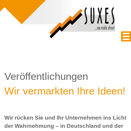
Veröffentlichungen
Wir vermarkten Ihre Ideen!
Wir rücken Sie und Ihr Unternehmen ins Licht
der Wahrnehmung – in Deutschland und der