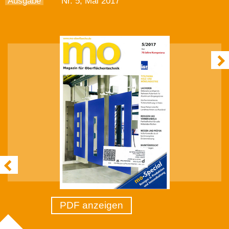
Ausgabe
Nr. 5, Mai 2017
PDF anzeigen