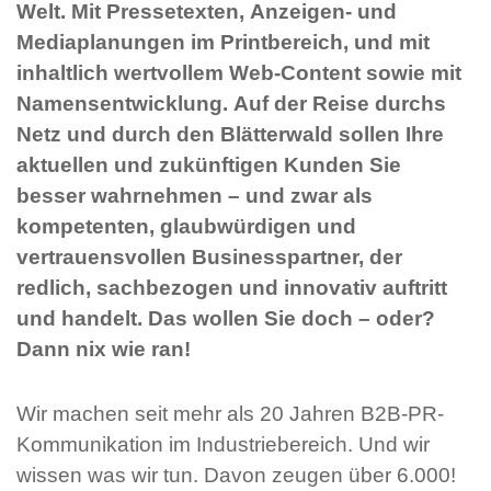
Welt. Mit Pressetexten, Anzeigen- und
Mediaplanungen im Printbereich, und mit
inhaltlich wertvollem Web-Content sowie mit
Namensentwicklung. Auf der Reise durchs
Netz und durch den Blätterwald sollen Ihre
aktuellen und zukünftigen Kunden Sie
besser wahrnehmen – und zwar als
kompetenten, glaubwürdigen und
vertrauensvollen Businesspartner, der
redlich, sachbezogen und innovativ auftritt
und handelt. Das wollen Sie doch – oder?
Dann nix wie ran!
Wir machen seit mehr als 20 Jahren B2B-PR-
Kommunikation im Industriebereich. Und wir
wissen was wir tun. Davon zeugen über 6.000!