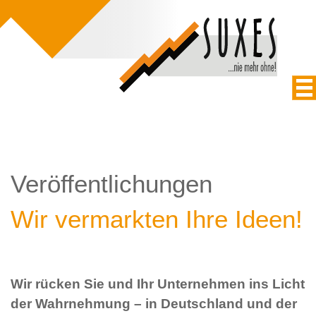
Veröffentlichungen
Wir vermarkten Ihre Ideen!
Wir rücken Sie und Ihr Unternehmen ins Licht
der Wahrnehmung – in Deutschland und der