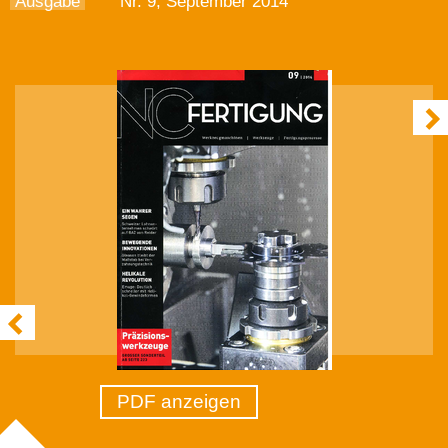
Ausgabe
Nr. 9, September 2014
PDF anzeigen