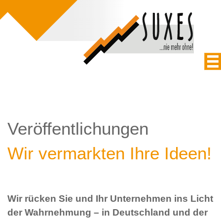
Veröffentlichungen
Wir vermarkten Ihre Ideen!
Wir rücken Sie und Ihr Unternehmen ins Licht
der Wahrnehmung – in Deutschland und der