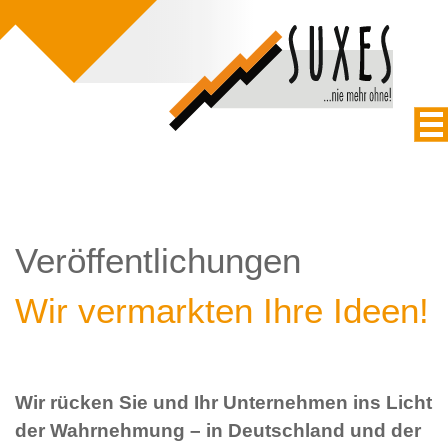
Veröffentlichungen
Wir vermarkten Ihre Ideen!
Wir rücken Sie und Ihr Unternehmen ins Licht
der Wahrnehmung – in Deutschland und der