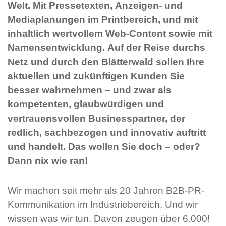
Welt. Mit Pressetexten, Anzeigen- und
Mediaplanungen im Printbereich, und mit
inhaltlich wertvollem Web-Content sowie mit
Namensentwicklung. Auf der Reise durchs
Netz und durch den Blätterwald sollen Ihre
aktuellen und zukünftigen Kunden Sie
besser wahrnehmen – und zwar als
kompetenten, glaubwürdigen und
vertrauensvollen Businesspartner, der
redlich, sachbezogen und innovativ auftritt
und handelt. Das wollen Sie doch – oder?
Dann nix wie ran!
Wir machen seit mehr als 20 Jahren B2B-PR-
Kommunikation im Industriebereich. Und wir
wissen was wir tun. Davon zeugen über 6.000!