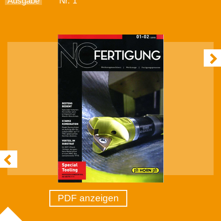
Ausgabe
Nr. 1
PDF anzeigen