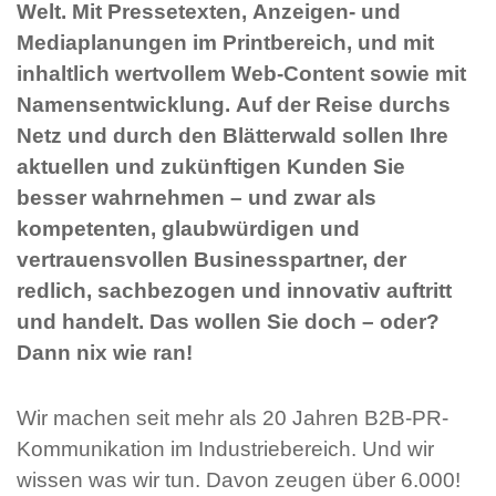
Welt. Mit Pressetexten, Anzeigen- und
Mediaplanungen im Printbereich, und mit
inhaltlich wertvollem Web-Content sowie mit
Namensentwicklung. Auf der Reise durchs
Netz und durch den Blätterwald sollen Ihre
aktuellen und zukünftigen Kunden Sie
besser wahrnehmen – und zwar als
kompetenten, glaubwürdigen und
vertrauensvollen Businesspartner, der
redlich, sachbezogen und innovativ auftritt
und handelt. Das wollen Sie doch – oder?
Dann nix wie ran!
Wir machen seit mehr als 20 Jahren B2B-PR-
Kommunikation im Industriebereich. Und wir
wissen was wir tun. Davon zeugen über 6.000!