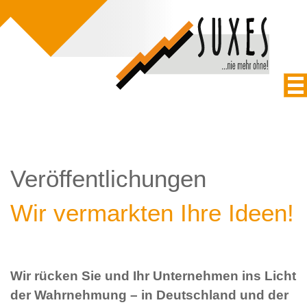
Veröffentlichungen
Wir vermarkten Ihre Ideen!
Wir rücken Sie und Ihr Unternehmen ins Licht
der Wahrnehmung – in Deutschland und der