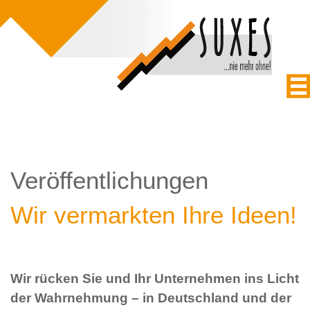
Veröffentlichungen
Wir vermarkten Ihre Ideen!
Wir rücken Sie und Ihr Unternehmen ins Licht
der Wahrnehmung – in Deutschland und der