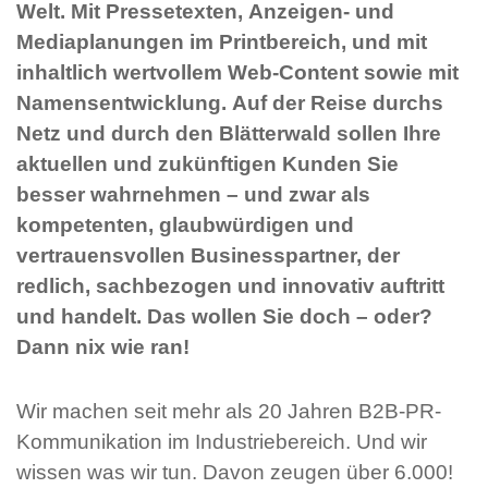
Welt. Mit Pressetexten, Anzeigen- und
Mediaplanungen im Printbereich, und mit
inhaltlich wertvollem Web-Content sowie mit
Namensentwicklung. Auf der Reise durchs
Netz und durch den Blätterwald sollen Ihre
aktuellen und zukünftigen Kunden Sie
besser wahrnehmen – und zwar als
kompetenten, glaubwürdigen und
vertrauensvollen Businesspartner, der
redlich, sachbezogen und innovativ auftritt
und handelt. Das wollen Sie doch – oder?
Dann nix wie ran!
Wir machen seit mehr als 20 Jahren B2B-PR-
Kommunikation im Industriebereich. Und wir
wissen was wir tun. Davon zeugen über 6.000!