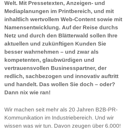
Welt. Mit Pressetexten, Anzeigen- und
Mediaplanungen im Printbereich, und mit
inhaltlich wertvollem Web-Content sowie mit
Namensentwicklung. Auf der Reise durchs
Netz und durch den Blätterwald sollen Ihre
aktuellen und zukünftigen Kunden Sie
besser wahrnehmen – und zwar als
kompetenten, glaubwürdigen und
vertrauensvollen Businesspartner, der
redlich, sachbezogen und innovativ auftritt
und handelt. Das wollen Sie doch – oder?
Dann nix wie ran!
Wir machen seit mehr als 20 Jahren B2B-PR-
Kommunikation im Industriebereich. Und wir
wissen was wir tun. Davon zeugen über 6.000!