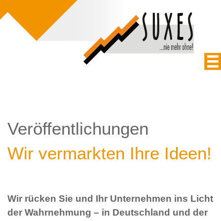
Veröffentlichungen
Wir vermarkten Ihre Ideen!
Wir rücken Sie und Ihr Unternehmen ins Licht
der Wahrnehmung – in Deutschland und der