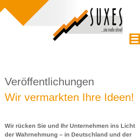
Veröffentlichungen
Wir vermarkten Ihre Ideen!
Wir rücken Sie und Ihr Unternehmen ins Licht
der Wahrnehmung – in Deutschland und der