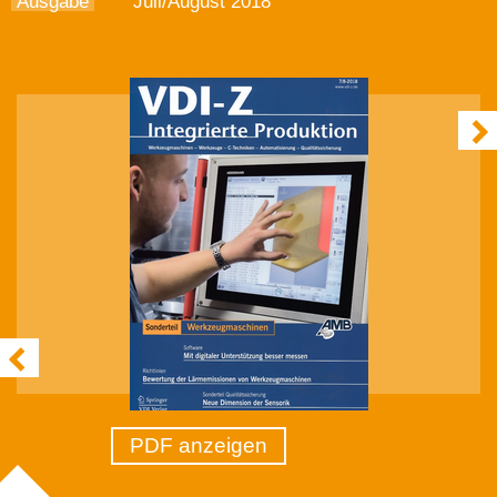
Ausgabe
Juli/August 2018
PDF anzeigen