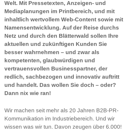
Welt. Mit Pressetexten, Anzeigen- und
Mediaplanungen im Printbereich, und mit
inhaltlich wertvollem Web-Content sowie mit
Namensentwicklung. Auf der Reise durchs
Netz und durch den Blätterwald sollen Ihre
aktuellen und zukünftigen Kunden Sie
besser wahrnehmen – und zwar als
kompetenten, glaubwürdigen und
vertrauensvollen Businesspartner, der
redlich, sachbezogen und innovativ auftritt
und handelt. Das wollen Sie doch – oder?
Dann nix wie ran!
Wir machen seit mehr als 20 Jahren B2B-PR-
Kommunikation im Industriebereich. Und wir
wissen was wir tun. Davon zeugen über 6.000!