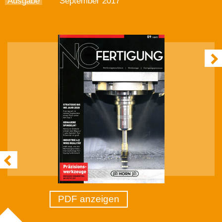
Ausgabe
September 2017
PDF anzeigen