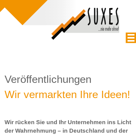
Veröffentlichungen
Wir vermarkten Ihre Ideen!
Wir rücken Sie und Ihr Unternehmen ins Licht
der Wahrnehmung – in Deutschland und der