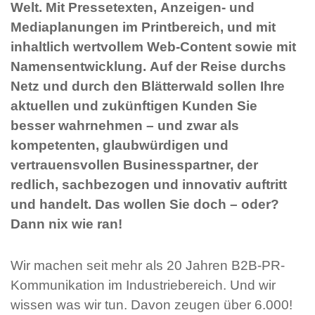
Welt. Mit Pressetexten, Anzeigen- und
Mediaplanungen im Printbereich, und mit
inhaltlich wertvollem Web-Content sowie mit
Namensentwicklung. Auf der Reise durchs
Netz und durch den Blätterwald sollen Ihre
aktuellen und zukünftigen Kunden Sie
besser wahrnehmen – und zwar als
kompetenten, glaubwürdigen und
vertrauensvollen Businesspartner, der
redlich, sachbezogen und innovativ auftritt
und handelt. Das wollen Sie doch – oder?
Dann nix wie ran!
Wir machen seit mehr als 20 Jahren B2B-PR-
Kommunikation im Industriebereich. Und wir
wissen was wir tun. Davon zeugen über 6.000!