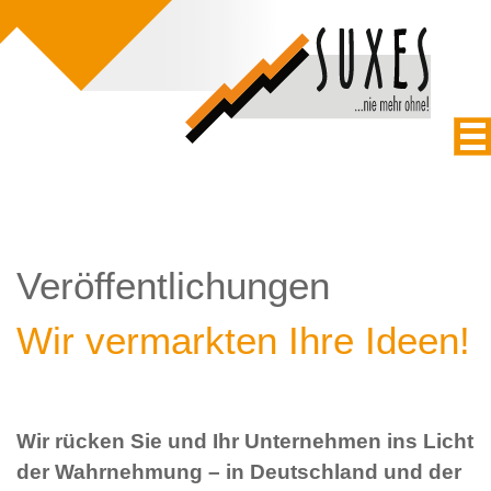
Veröffentlichungen
Wir vermarkten Ihre Ideen!
Wir rücken Sie und Ihr Unternehmen ins Licht
der Wahrnehmung – in Deutschland und der