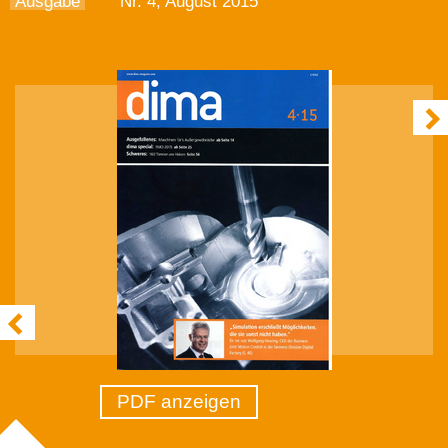
Ausgabe
Nr. 4, August 2015
PDF anzeigen