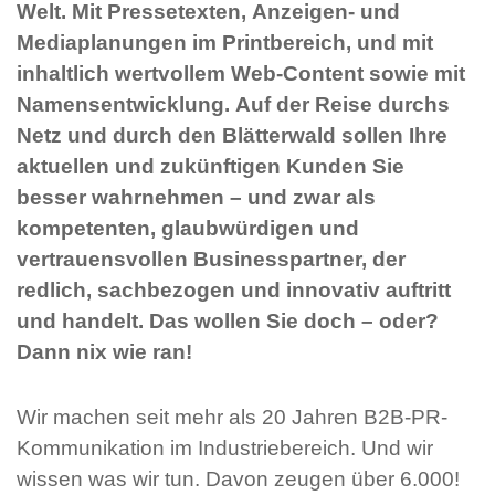
Welt. Mit Pressetexten, Anzeigen- und
Mediaplanungen im Printbereich, und mit
inhaltlich wertvollem Web-Content sowie mit
Namensentwicklung. Auf der Reise durchs
Netz und durch den Blätterwald sollen Ihre
aktuellen und zukünftigen Kunden Sie
besser wahrnehmen – und zwar als
kompetenten, glaubwürdigen und
vertrauensvollen Businesspartner, der
redlich, sachbezogen und innovativ auftritt
und handelt. Das wollen Sie doch – oder?
Dann nix wie ran!
Wir machen seit mehr als 20 Jahren B2B-PR-
Kommunikation im Industriebereich. Und wir
wissen was wir tun. Davon zeugen über 6.000!