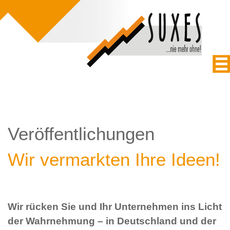
Veröffentlichungen
Wir vermarkten Ihre Ideen!
Wir rücken Sie und Ihr Unternehmen ins Licht
der Wahrnehmung – in Deutschland und der