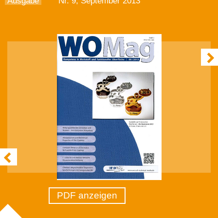
Ausgabe
Nr. 9, September 2013
PDF anzeigen