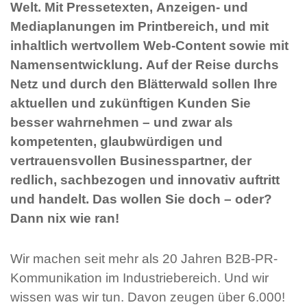
Welt. Mit Pressetexten, Anzeigen- und
Mediaplanungen im Printbereich, und mit
inhaltlich wertvollem Web-Content sowie mit
Namensentwicklung. Auf der Reise durchs
Netz und durch den Blätterwald sollen Ihre
aktuellen und zukünftigen Kunden Sie
besser wahrnehmen – und zwar als
kompetenten, glaubwürdigen und
vertrauensvollen Businesspartner, der
redlich, sachbezogen und innovativ auftritt
und handelt. Das wollen Sie doch – oder?
Dann nix wie ran!
Wir machen seit mehr als 20 Jahren B2B-PR-
Kommunikation im Industriebereich. Und wir
wissen was wir tun. Davon zeugen über 6.000!