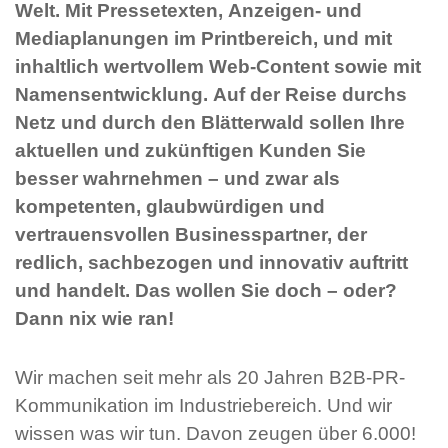
Welt. Mit Pressetexten, Anzeigen- und
Mediaplanungen im Printbereich, und mit
inhaltlich wertvollem Web-Content sowie mit
Namensentwicklung. Auf der Reise durchs
Netz und durch den Blätterwald sollen Ihre
aktuellen und zukünftigen Kunden Sie
besser wahrnehmen – und zwar als
kompetenten, glaubwürdigen und
vertrauensvollen Businesspartner, der
redlich, sachbezogen und innovativ auftritt
und handelt. Das wollen Sie doch – oder?
Dann nix wie ran!
Wir machen seit mehr als 20 Jahren B2B-PR-
Kommunikation im Industriebereich. Und wir
wissen was wir tun. Davon zeugen über 6.000!