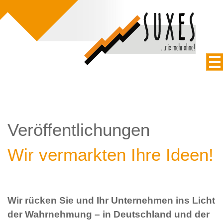
Veröffentlichungen
Wir vermarkten Ihre Ideen!
Wir rücken Sie und Ihr Unternehmen ins Licht
der Wahrnehmung – in Deutschland und der