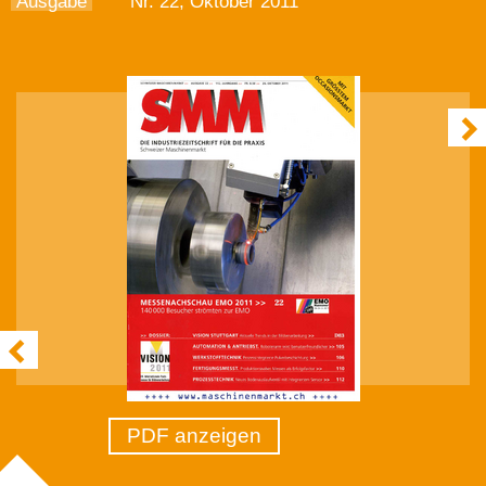
Ausgabe
Nr. 22, Oktober 2011
PDF anzeigen