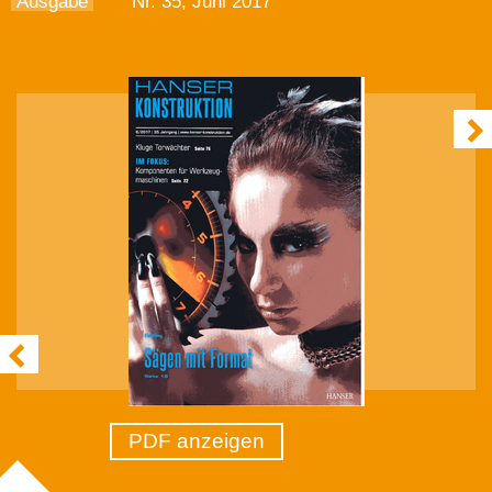
Ausgabe
Nr. 35, Juni 2017
PDF anzeigen