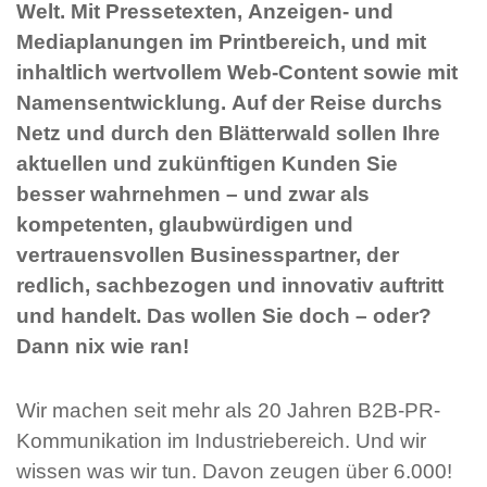
Welt. Mit Pressetexten, Anzeigen- und
Mediaplanungen im Printbereich, und mit
inhaltlich wertvollem Web-Content sowie mit
Namensentwicklung. Auf der Reise durchs
Netz und durch den Blätterwald sollen Ihre
aktuellen und zukünftigen Kunden Sie
besser wahrnehmen – und zwar als
kompetenten, glaubwürdigen und
vertrauensvollen Businesspartner, der
redlich, sachbezogen und innovativ auftritt
und handelt. Das wollen Sie doch – oder?
Dann nix wie ran!
Wir machen seit mehr als 20 Jahren B2B-PR-
Kommunikation im Industriebereich. Und wir
wissen was wir tun. Davon zeugen über 6.000!