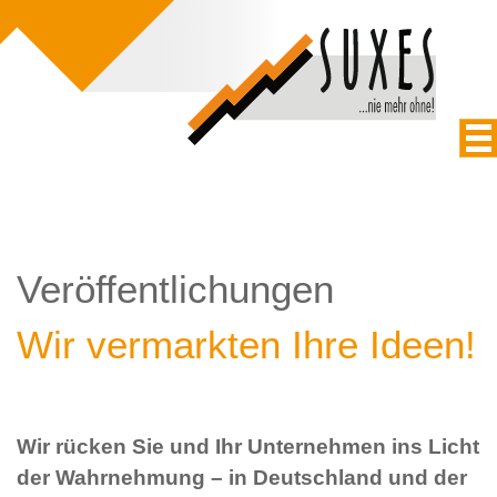
Veröffentlichungen
Wir vermarkten Ihre Ideen!
Wir rücken Sie und Ihr Unternehmen ins Licht
der Wahrnehmung – in Deutschland und der