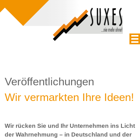
Veröffentlichungen
Wir vermarkten Ihre Ideen!
Wir rücken Sie und Ihr Unternehmen ins Licht
der Wahrnehmung – in Deutschland und der