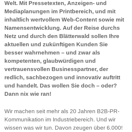
Welt. Mit Pressetexten, Anzeigen- und
Mediaplanungen im Printbereich, und mit
inhaltlich wertvollem Web-Content sowie mit
Namensentwicklung. Auf der Reise durchs
Netz und durch den Blätterwald sollen Ihre
aktuellen und zukünftigen Kunden Sie
besser wahrnehmen – und zwar als
kompetenten, glaubwürdigen und
vertrauensvollen Businesspartner, der
redlich, sachbezogen und innovativ auftritt
und handelt. Das wollen Sie doch – oder?
Dann nix wie ran!
Wir machen seit mehr als 20 Jahren B2B-PR-
Kommunikation im Industriebereich. Und wir
wissen was wir tun. Davon zeugen über 6.000!