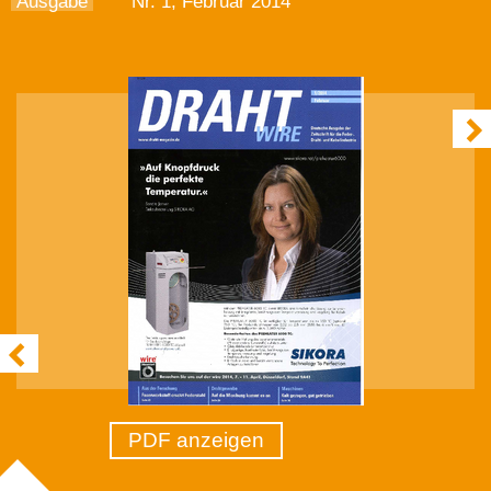
Ausgabe
Nr. 1, Februar 2014
PDF anzeigen