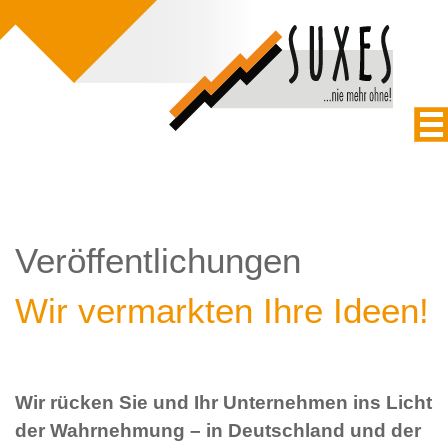
Veröffentlichungen
Wir vermarkten Ihre Ideen!
Wir rücken Sie und Ihr Unternehmen ins Licht
der Wahrnehmung – in Deutschland und der