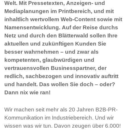
Welt. Mit Pressetexten, Anzeigen- und
Mediaplanungen im Printbereich, und mit
inhaltlich wertvollem Web-Content sowie mit
Namensentwicklung. Auf der Reise durchs
Netz und durch den Blätterwald sollen Ihre
aktuellen und zukünftigen Kunden Sie
besser wahrnehmen – und zwar als
kompetenten, glaubwürdigen und
vertrauensvollen Businesspartner, der
redlich, sachbezogen und innovativ auftritt
und handelt. Das wollen Sie doch – oder?
Dann nix wie ran!
Wir machen seit mehr als 20 Jahren B2B-PR-
Kommunikation im Industriebereich. Und wir
wissen was wir tun. Davon zeugen über 6.000!