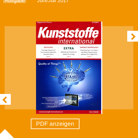
Ausgabe
Juni/Juli 2017
PDF anzeigen