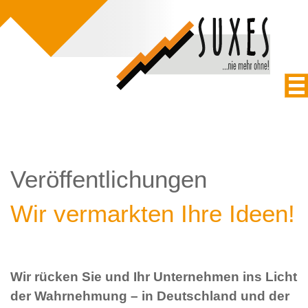
Veröffentlichungen
Wir vermarkten Ihre Ideen!
Wir rücken Sie und Ihr Unternehmen ins Licht
der Wahrnehmung – in Deutschland und der