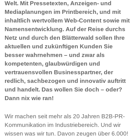
Welt. Mit Pressetexten, Anzeigen- und
Mediaplanungen im Printbereich, und mit
inhaltlich wertvollem Web-Content sowie mit
Namensentwicklung. Auf der Reise durchs
Netz und durch den Blätterwald sollen Ihre
aktuellen und zukünftigen Kunden Sie
besser wahrnehmen – und zwar als
kompetenten, glaubwürdigen und
vertrauensvollen Businesspartner, der
redlich, sachbezogen und innovativ auftritt
und handelt. Das wollen Sie doch – oder?
Dann nix wie ran!
Wir machen seit mehr als 20 Jahren B2B-PR-
Kommunikation im Industriebereich. Und wir
wissen was wir tun. Davon zeugen über 6.000!