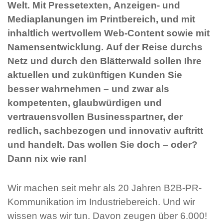
Welt. Mit Pressetexten, Anzeigen- und
Mediaplanungen im Printbereich, und mit
inhaltlich wertvollem Web-Content sowie mit
Namensentwicklung. Auf der Reise durchs
Netz und durch den Blätterwald sollen Ihre
aktuellen und zukünftigen Kunden Sie
besser wahrnehmen – und zwar als
kompetenten, glaubwürdigen und
vertrauensvollen Businesspartner, der
redlich, sachbezogen und innovativ auftritt
und handelt. Das wollen Sie doch – oder?
Dann nix wie ran!
Wir machen seit mehr als 20 Jahren B2B-PR-
Kommunikation im Industriebereich. Und wir
wissen was wir tun. Davon zeugen über 6.000!