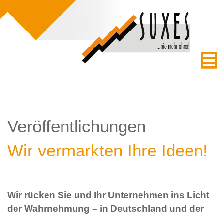
Veröffentlichungen
Wir vermarkten Ihre Ideen!
Wir rücken Sie und Ihr Unternehmen ins Licht
der Wahrnehmung – in Deutschland und der