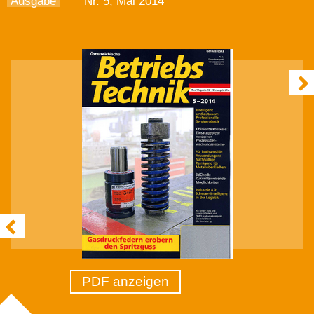
Ausgabe
Nr. 5, Mai 2014
PDF anzeigen