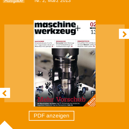
Ausgabe
Nr. 2, März 2013
PDF anzeigen