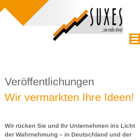
Veröffentlichungen
Wir vermarkten Ihre Ideen!
Wir rücken Sie und Ihr Unternehmen ins Licht
der Wahrnehmung – in Deutschland und der