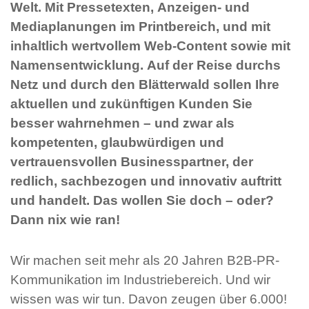
Welt. Mit Pressetexten, Anzeigen- und
Mediaplanungen im Printbereich, und mit
inhaltlich wertvollem Web-Content sowie mit
Namensentwicklung. Auf der Reise durchs
Netz und durch den Blätterwald sollen Ihre
aktuellen und zukünftigen Kunden Sie
besser wahrnehmen – und zwar als
kompetenten, glaubwürdigen und
vertrauensvollen Businesspartner, der
redlich, sachbezogen und innovativ auftritt
und handelt. Das wollen Sie doch – oder?
Dann nix wie ran!
Wir machen seit mehr als 20 Jahren B2B-PR-
Kommunikation im Industriebereich. Und wir
wissen was wir tun. Davon zeugen über 6.000!