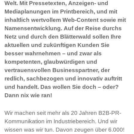
Welt. Mit Pressetexten, Anzeigen- und
Mediaplanungen im Printbereich, und mit
inhaltlich wertvollem Web-Content sowie mit
Namensentwicklung. Auf der Reise durchs
Netz und durch den Blätterwald sollen Ihre
aktuellen und zukünftigen Kunden Sie
besser wahrnehmen – und zwar als
kompetenten, glaubwürdigen und
vertrauensvollen Businesspartner, der
redlich, sachbezogen und innovativ auftritt
und handelt. Das wollen Sie doch – oder?
Dann nix wie ran!
Wir machen seit mehr als 20 Jahren B2B-PR-
Kommunikation im Industriebereich. Und wir
wissen was wir tun. Davon zeugen über 6.000!