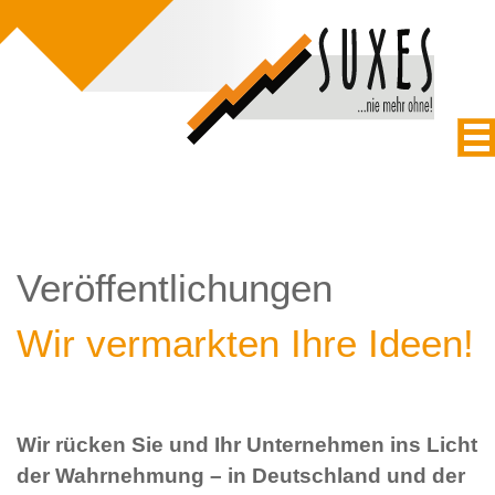
Veröffentlichungen
Wir vermarkten Ihre Ideen!
Wir rücken Sie und Ihr Unternehmen ins Licht
der Wahrnehmung – in Deutschland und der