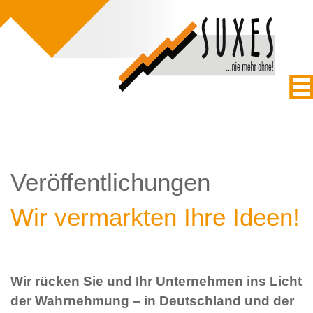
Veröffentlichungen
Wir vermarkten Ihre Ideen!
Wir rücken Sie und Ihr Unternehmen ins Licht
der Wahrnehmung – in Deutschland und der