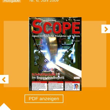
Ausgabe
Nr. 6, Juni 2009
PDF anzeigen