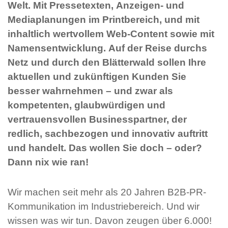
Welt. Mit Pressetexten, Anzeigen- und
Mediaplanungen im Printbereich, und mit
inhaltlich wertvollem Web-Content sowie mit
Namensentwicklung. Auf der Reise durchs
Netz und durch den Blätterwald sollen Ihre
aktuellen und zukünftigen Kunden Sie
besser wahrnehmen – und zwar als
kompetenten, glaubwürdigen und
vertrauensvollen Businesspartner, der
redlich, sachbezogen und innovativ auftritt
und handelt. Das wollen Sie doch – oder?
Dann nix wie ran!
Wir machen seit mehr als 20 Jahren B2B-PR-
Kommunikation im Industriebereich. Und wir
wissen was wir tun. Davon zeugen über 6.000!