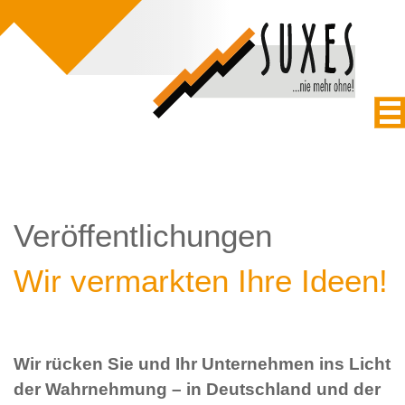
Veröffentlichungen
Wir vermarkten Ihre Ideen!
Wir rücken Sie und Ihr Unternehmen ins Licht
der Wahrnehmung – in Deutschland und der