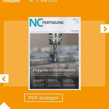
Ausgabe
Nr. 5, Mai 2023
PDF anzeigen