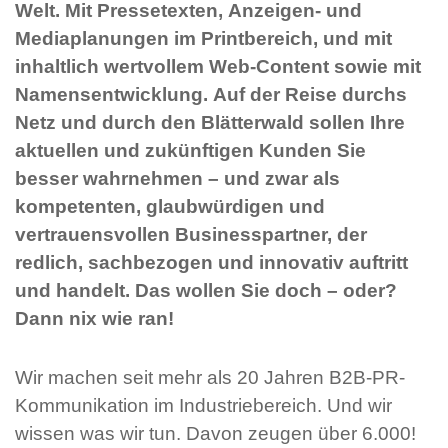
Welt. Mit Pressetexten, Anzeigen- und
Mediaplanungen im Printbereich, und mit
inhaltlich wertvollem Web-Content sowie mit
Namensentwicklung. Auf der Reise durchs
Netz und durch den Blätterwald sollen Ihre
aktuellen und zukünftigen Kunden Sie
besser wahrnehmen – und zwar als
kompetenten, glaubwürdigen und
vertrauensvollen Businesspartner, der
redlich, sachbezogen und innovativ auftritt
und handelt. Das wollen Sie doch – oder?
Dann nix wie ran!
Wir machen seit mehr als 20 Jahren B2B-PR-
Kommunikation im Industriebereich. Und wir
wissen was wir tun. Davon zeugen über 6.000!