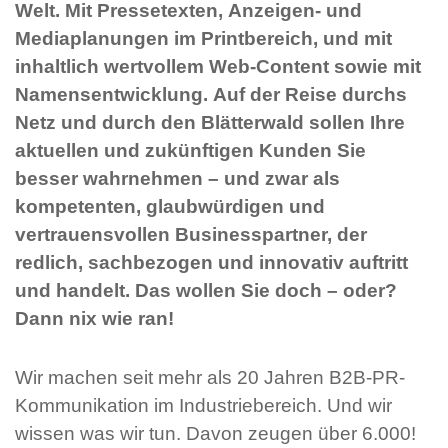
Welt. Mit Pressetexten, Anzeigen- und
Mediaplanungen im Printbereich, und mit
inhaltlich wertvollem Web-Content sowie mit
Namensentwicklung. Auf der Reise durchs
Netz und durch den Blätterwald sollen Ihre
aktuellen und zukünftigen Kunden Sie
besser wahrnehmen – und zwar als
kompetenten, glaubwürdigen und
vertrauensvollen Businesspartner, der
redlich, sachbezogen und innovativ auftritt
und handelt. Das wollen Sie doch – oder?
Dann nix wie ran!
Wir machen seit mehr als 20 Jahren B2B-PR-
Kommunikation im Industriebereich. Und wir
wissen was wir tun. Davon zeugen über 6.000!