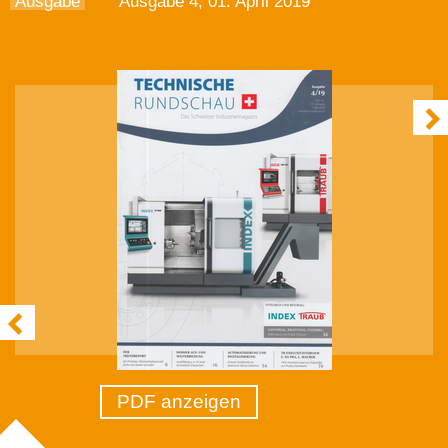
Ausgabe
Ausgabe 4, 01. April 2019
PDF anzeigen