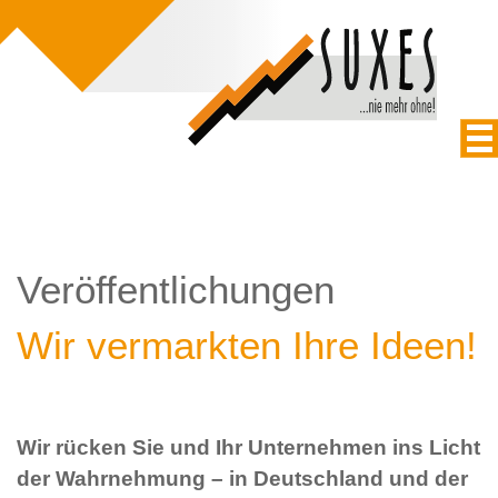
Veröffentlichungen
Wir vermarkten Ihre Ideen!
Wir rücken Sie und Ihr Unternehmen ins Licht
der Wahrnehmung – in Deutschland und der