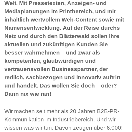
Welt. Mit Pressetexten, Anzeigen- und
Mediaplanungen im Printbereich, und mit
inhaltlich wertvollem Web-Content sowie mit
Namensentwicklung. Auf der Reise durchs
Netz und durch den Blätterwald sollen Ihre
aktuellen und zukünftigen Kunden Sie
besser wahrnehmen – und zwar als
kompetenten, glaubwürdigen und
vertrauensvollen Businesspartner, der
redlich, sachbezogen und innovativ auftritt
und handelt. Das wollen Sie doch – oder?
Dann nix wie ran!
Wir machen seit mehr als 20 Jahren B2B-PR-
Kommunikation im Industriebereich. Und wir
wissen was wir tun. Davon zeugen über 6.000!