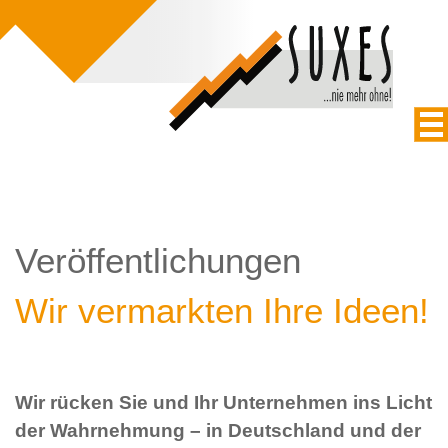
Veröffentlichungen
Wir vermarkten Ihre Ideen!
Wir rücken Sie und Ihr Unternehmen ins Licht
der Wahrnehmung – in Deutschland und der