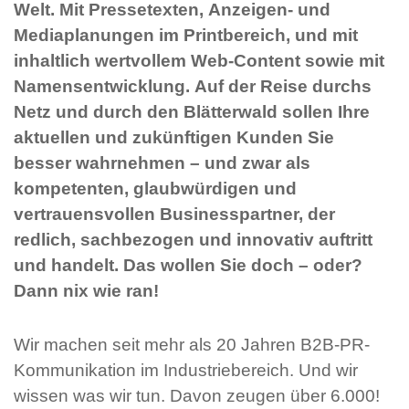
Welt. Mit Pressetexten, Anzeigen- und
Mediaplanungen im Printbereich, und mit
inhaltlich wertvollem Web-Content sowie mit
Namensentwicklung. Auf der Reise durchs
Netz und durch den Blätterwald sollen Ihre
aktuellen und zukünftigen Kunden Sie
besser wahrnehmen – und zwar als
kompetenten, glaubwürdigen und
vertrauensvollen Businesspartner, der
redlich, sachbezogen und innovativ auftritt
und handelt. Das wollen Sie doch – oder?
Dann nix wie ran!
Wir machen seit mehr als 20 Jahren B2B-PR-
Kommunikation im Industriebereich. Und wir
wissen was wir tun. Davon zeugen über 6.000!