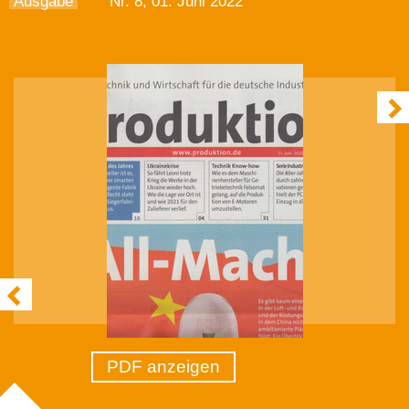
Ausgabe
Nr. 8, 01. Juni 2022
PDF anzeigen