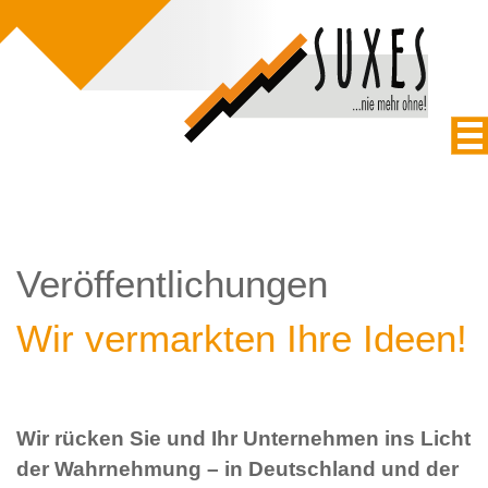
Veröffentlichungen
Wir vermarkten Ihre Ideen!
Wir rücken Sie und Ihr Unternehmen ins Licht
der Wahrnehmung – in Deutschland und der