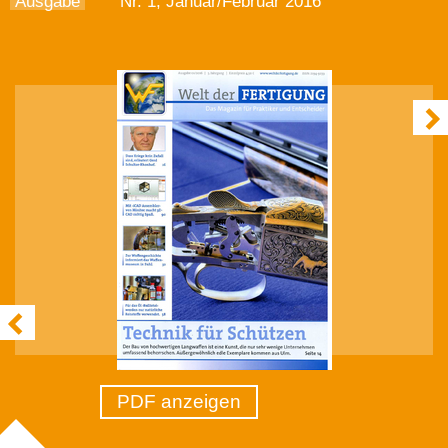
Ausgabe
Nr. 1, Januar/Februar 2016
PDF anzeigen