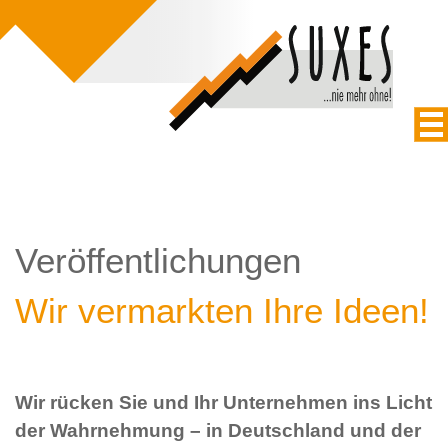
Veröffentlichungen
Wir vermarkten Ihre Ideen!
Wir rücken Sie und Ihr Unternehmen ins Licht
der Wahrnehmung – in Deutschland und der