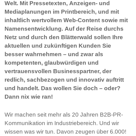
Welt. Mit Pressetexten, Anzeigen- und
Mediaplanungen im Printbereich, und mit
inhaltlich wertvollem Web-Content sowie mit
Namensentwicklung. Auf der Reise durchs
Netz und durch den Blätterwald sollen Ihre
aktuellen und zukünftigen Kunden Sie
besser wahrnehmen – und zwar als
kompetenten, glaubwürdigen und
vertrauensvollen Businesspartner, der
redlich, sachbezogen und innovativ auftritt
und handelt. Das wollen Sie doch – oder?
Dann nix wie ran!
Wir machen seit mehr als 20 Jahren B2B-PR-
Kommunikation im Industriebereich. Und wir
wissen was wir tun. Davon zeugen über 6.000!