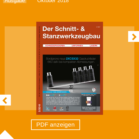
Ausgabe
Oktober 2018
PDF anzeigen