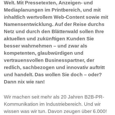
Welt. Mit Pressetexten, Anzeigen- und
Mediaplanungen im Printbereich, und mit
inhaltlich wertvollem Web-Content sowie mit
Namensentwicklung. Auf der Reise durchs
Netz und durch den Blätterwald sollen Ihre
aktuellen und zukünftigen Kunden Sie
besser wahrnehmen – und zwar als
kompetenten, glaubwürdigen und
vertrauensvollen Businesspartner, der
redlich, sachbezogen und innovativ auftritt
und handelt. Das wollen Sie doch – oder?
Dann nix wie ran!
Wir machen seit mehr als 20 Jahren B2B-PR-
Kommunikation im Industriebereich. Und wir
wissen was wir tun. Davon zeugen über 6.000!