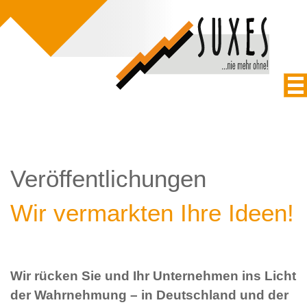
Veröffentlichungen
Wir vermarkten Ihre Ideen!
Wir rücken Sie und Ihr Unternehmen ins Licht
der Wahrnehmung – in Deutschland und der