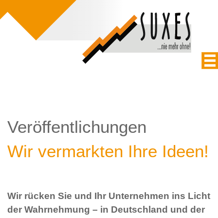
Veröffentlichungen
Wir vermarkten Ihre Ideen!
Wir rücken Sie und Ihr Unternehmen ins Licht
der Wahrnehmung – in Deutschland und der