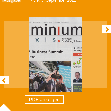
Ausgabe
Nr. 9, 3. September 2021
PDF anzeigen