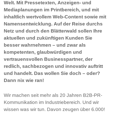
Welt. Mit Pressetexten, Anzeigen- und
Mediaplanungen im Printbereich, und mit
inhaltlich wertvollem Web-Content sowie mit
Namensentwicklung. Auf der Reise durchs
Netz und durch den Blätterwald sollen Ihre
aktuellen und zukünftigen Kunden Sie
besser wahrnehmen – und zwar als
kompetenten, glaubwürdigen und
vertrauensvollen Businesspartner, der
redlich, sachbezogen und innovativ auftritt
und handelt. Das wollen Sie doch – oder?
Dann nix wie ran!
Wir machen seit mehr als 20 Jahren B2B-PR-
Kommunikation im Industriebereich. Und wir
wissen was wir tun. Davon zeugen über 6.000!