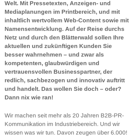
Welt. Mit Pressetexten, Anzeigen- und
Mediaplanungen im Printbereich, und mit
inhaltlich wertvollem Web-Content sowie mit
Namensentwicklung. Auf der Reise durchs
Netz und durch den Blätterwald sollen Ihre
aktuellen und zukünftigen Kunden Sie
besser wahrnehmen – und zwar als
kompetenten, glaubwürdigen und
vertrauensvollen Businesspartner, der
redlich, sachbezogen und innovativ auftritt
und handelt. Das wollen Sie doch – oder?
Dann nix wie ran!
Wir machen seit mehr als 20 Jahren B2B-PR-
Kommunikation im Industriebereich. Und wir
wissen was wir tun. Davon zeugen über 6.000!