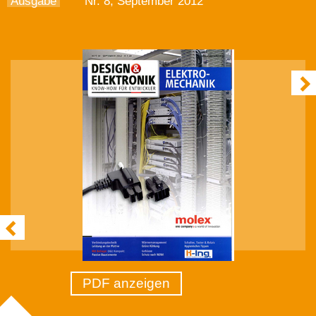
Ausgabe
Nr. 8, September 2012
PDF anzeigen