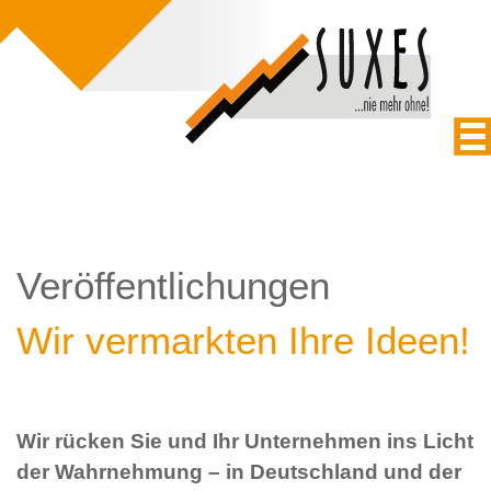
Veröffentlichungen
Wir vermarkten Ihre Ideen!
Wir rücken Sie und Ihr Unternehmen ins Licht
der Wahrnehmung – in Deutschland und der