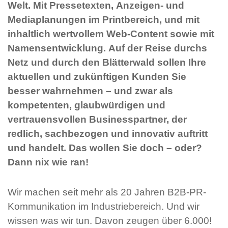
Welt. Mit Pressetexten, Anzeigen- und
Mediaplanungen im Printbereich, und mit
inhaltlich wertvollem Web-Content sowie mit
Namensentwicklung. Auf der Reise durchs
Netz und durch den Blätterwald sollen Ihre
aktuellen und zukünftigen Kunden Sie
besser wahrnehmen – und zwar als
kompetenten, glaubwürdigen und
vertrauensvollen Businesspartner, der
redlich, sachbezogen und innovativ auftritt
und handelt. Das wollen Sie doch – oder?
Dann nix wie ran!
Wir machen seit mehr als 20 Jahren B2B-PR-
Kommunikation im Industriebereich. Und wir
wissen was wir tun. Davon zeugen über 6.000!