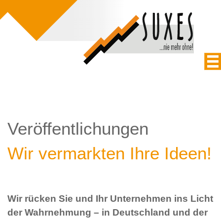
Veröffentlichungen
Wir vermarkten Ihre Ideen!
Wir rücken Sie und Ihr Unternehmen ins Licht
der Wahrnehmung – in Deutschland und der