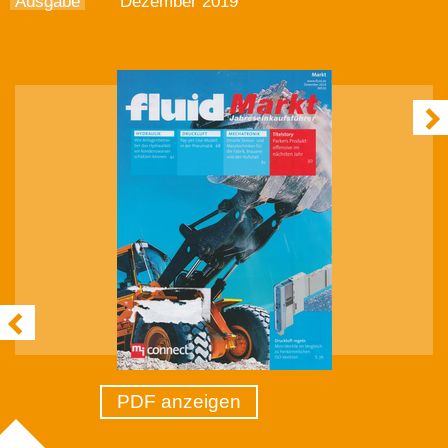
Ausgabe
Dezember 2019
PDF anzeigen