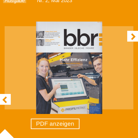
Ausgabe
Nr. 2, Mai 2023
PDF anzeigen