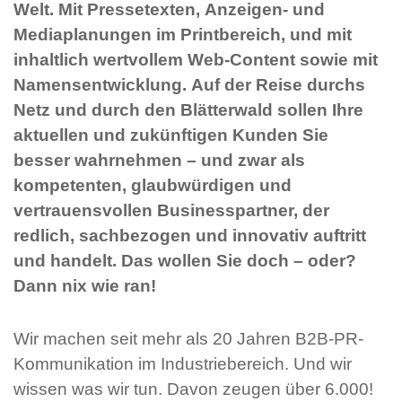
Welt. Mit Pressetexten, Anzeigen- und
Mediaplanungen im Printbereich, und mit
inhaltlich wertvollem Web-Content sowie mit
Namensentwicklung. Auf der Reise durchs
Netz und durch den Blätterwald sollen Ihre
aktuellen und zukünftigen Kunden Sie
besser wahrnehmen – und zwar als
kompetenten, glaubwürdigen und
vertrauensvollen Businesspartner, der
redlich, sachbezogen und innovativ auftritt
und handelt. Das wollen Sie doch – oder?
Dann nix wie ran!
Wir machen seit mehr als 20 Jahren B2B-PR-
Kommunikation im Industriebereich. Und wir
wissen was wir tun. Davon zeugen über 6.000!