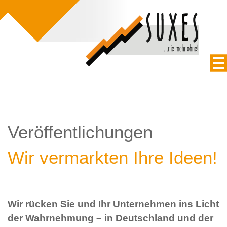
Veröffentlichungen
Wir vermarkten Ihre Ideen!
Wir rücken Sie und Ihr Unternehmen ins Licht
der Wahrnehmung – in Deutschland und der