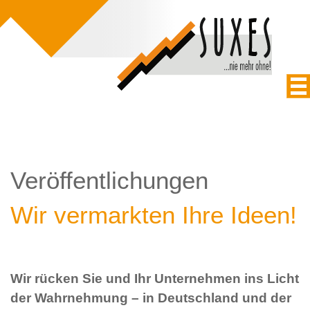
Veröffentlichungen
Wir vermarkten Ihre Ideen!
Wir rücken Sie und Ihr Unternehmen ins Licht
der Wahrnehmung – in Deutschland und der