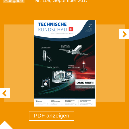
Ausgabe
Nr. 109, September 2017
PDF anzeigen