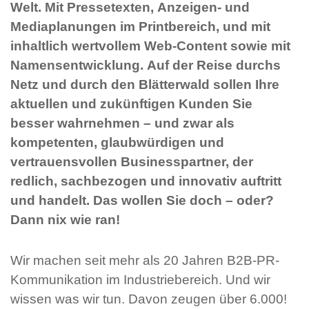
Welt. Mit Pressetexten, Anzeigen- und
Mediaplanungen im Printbereich, und mit
inhaltlich wertvollem Web-Content sowie mit
Namensentwicklung. Auf der Reise durchs
Netz und durch den Blätterwald sollen Ihre
aktuellen und zukünftigen Kunden Sie
besser wahrnehmen – und zwar als
kompetenten, glaubwürdigen und
vertrauensvollen Businesspartner, der
redlich, sachbezogen und innovativ auftritt
und handelt. Das wollen Sie doch – oder?
Dann nix wie ran!
Wir machen seit mehr als 20 Jahren B2B-PR-
Kommunikation im Industriebereich. Und wir
wissen was wir tun. Davon zeugen über 6.000!