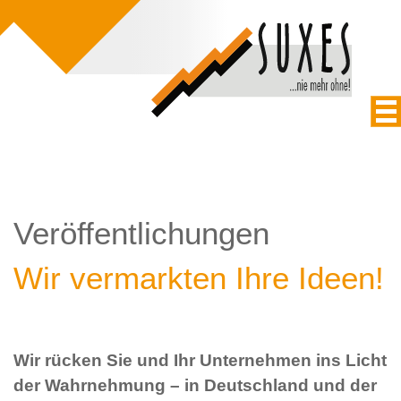
Veröffentlichungen
Wir vermarkten Ihre Ideen!
Wir rücken Sie und Ihr Unternehmen ins Licht
der Wahrnehmung – in Deutschland und der