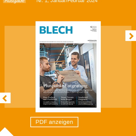
Ausgabe
Nr. 1, Januar/Februar 2024
PDF anzeigen