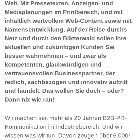
Welt. Mit Pressetexten, Anzeigen- und
Mediaplanungen im Printbereich, und mit
inhaltlich wertvollem Web-Content sowie mit
Namensentwicklung. Auf der Reise durchs
Netz und durch den Blätterwald sollen Ihre
aktuellen und zukünftigen Kunden Sie
besser wahrnehmen – und zwar als
kompetenten, glaubwürdigen und
vertrauensvollen Businesspartner, der
redlich, sachbezogen und innovativ auftritt
und handelt. Das wollen Sie doch – oder?
Dann nix wie ran!
Wir machen seit mehr als 20 Jahren B2B-PR-
Kommunikation im Industriebereich. Und wir
wissen was wir tun. Davon zeugen über 6.000!