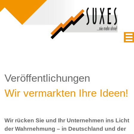
Veröffentlichungen
Wir vermarkten Ihre Ideen!
Wir rücken Sie und Ihr Unternehmen ins Licht
der Wahrnehmung – in Deutschland und der