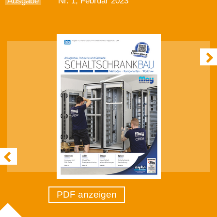
Ausgabe
Nr. 1, Februar 2023
PDF anzeigen