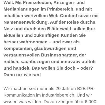
Welt. Mit Pressetexten, Anzeigen- und
Mediaplanungen im Printbereich, und mit
inhaltlich wertvollem Web-Content sowie mit
Namensentwicklung. Auf der Reise durchs
Netz und durch den Blätterwald sollen Ihre
aktuellen und zukünftigen Kunden Sie
besser wahrnehmen – und zwar als
kompetenten, glaubwürdigen und
vertrauensvollen Businesspartner, der
redlich, sachbezogen und innovativ auftritt
und handelt. Das wollen Sie doch – oder?
Dann nix wie ran!
Wir machen seit mehr als 20 Jahren B2B-PR-
Kommunikation im Industriebereich. Und wir
wissen was wir tun. Davon zeugen über 6.000!