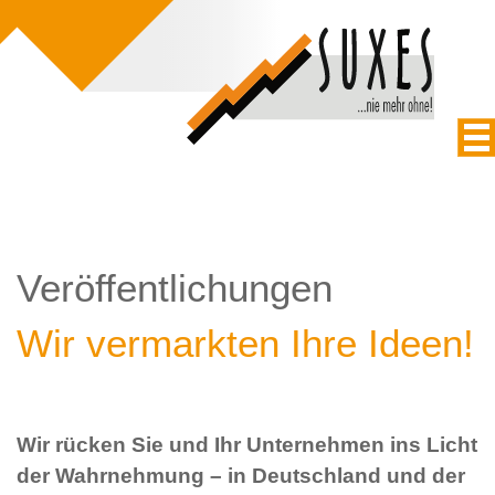
Veröffentlichungen
Wir vermarkten Ihre Ideen!
Wir rücken Sie und Ihr Unternehmen ins Licht
der Wahrnehmung – in Deutschland und der