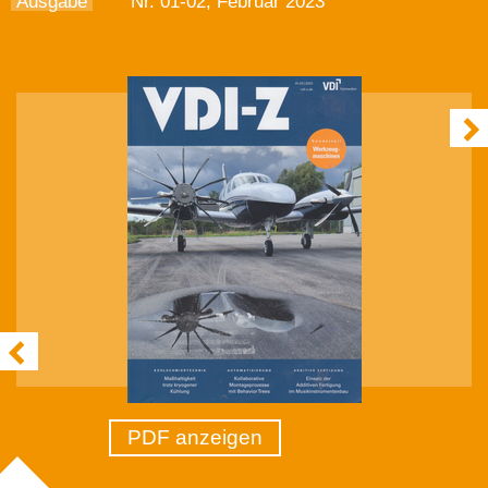
Ausgabe
Nr. 01-02, Februar 2023
PDF anzeigen