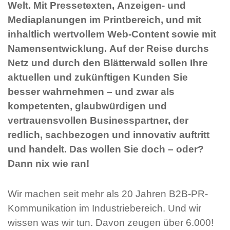
Welt. Mit Pressetexten, Anzeigen- und
Mediaplanungen im Printbereich, und mit
inhaltlich wertvollem Web-Content sowie mit
Namensentwicklung. Auf der Reise durchs
Netz und durch den Blätterwald sollen Ihre
aktuellen und zukünftigen Kunden Sie
besser wahrnehmen – und zwar als
kompetenten, glaubwürdigen und
vertrauensvollen Businesspartner, der
redlich, sachbezogen und innovativ auftritt
und handelt. Das wollen Sie doch – oder?
Dann nix wie ran!
Wir machen seit mehr als 20 Jahren B2B-PR-
Kommunikation im Industriebereich. Und wir
wissen was wir tun. Davon zeugen über 6.000!