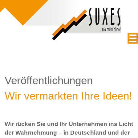
Veröffentlichungen
Wir vermarkten Ihre Ideen!
Wir rücken Sie und Ihr Unternehmen ins Licht
der Wahrnehmung – in Deutschland und der