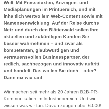
Welt. Mit Pressetexten, Anzeigen- und
Mediaplanungen im Printbereich, und mit
inhaltlich wertvollem Web-Content sowie mit
Namensentwicklung. Auf der Reise durchs
Netz und durch den Blätterwald sollen Ihre
aktuellen und zukünftigen Kunden Sie
besser wahrnehmen – und zwar als
kompetenten, glaubwürdigen und
vertrauensvollen Businesspartner, der
redlich, sachbezogen und innovativ auftritt
und handelt. Das wollen Sie doch – oder?
Dann nix wie ran!
Wir machen seit mehr als 20 Jahren B2B-PR-
Kommunikation im Industriebereich. Und wir
wissen was wir tun. Davon zeugen über 6.000!