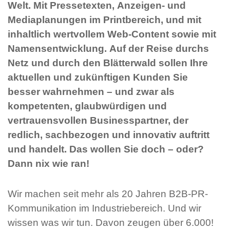
Welt. Mit Pressetexten, Anzeigen- und
Mediaplanungen im Printbereich, und mit
inhaltlich wertvollem Web-Content sowie mit
Namensentwicklung. Auf der Reise durchs
Netz und durch den Blätterwald sollen Ihre
aktuellen und zukünftigen Kunden Sie
besser wahrnehmen – und zwar als
kompetenten, glaubwürdigen und
vertrauensvollen Businesspartner, der
redlich, sachbezogen und innovativ auftritt
und handelt. Das wollen Sie doch – oder?
Dann nix wie ran!
Wir machen seit mehr als 20 Jahren B2B-PR-
Kommunikation im Industriebereich. Und wir
wissen was wir tun. Davon zeugen über 6.000!