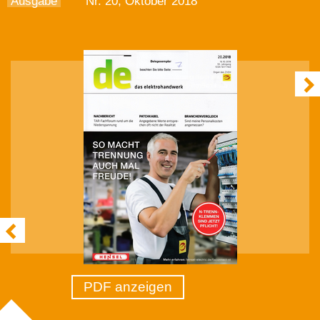
Ausgabe
Nr. 20, Oktober 2018
PDF anzeigen