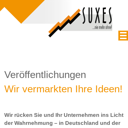
Veröffentlichungen
Wir vermarkten Ihre Ideen!
Wir rücken Sie und Ihr Unternehmen ins Licht
der Wahrnehmung – in Deutschland und der