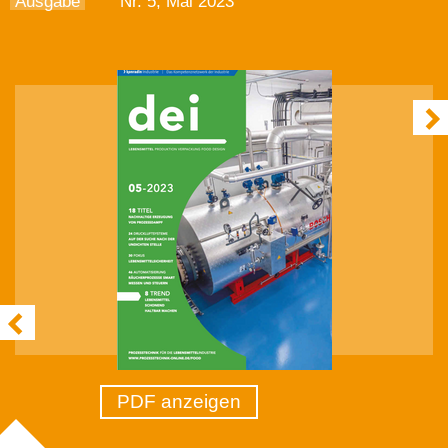
Ausgabe
Nr. 5, Mai 2023
PDF anzeigen