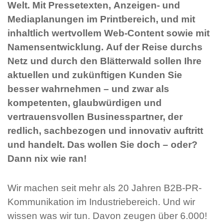
Welt. Mit Pressetexten, Anzeigen- und
Mediaplanungen im Printbereich, und mit
inhaltlich wertvollem Web-Content sowie mit
Namensentwicklung. Auf der Reise durchs
Netz und durch den Blätterwald sollen Ihre
aktuellen und zukünftigen Kunden Sie
besser wahrnehmen – und zwar als
kompetenten, glaubwürdigen und
vertrauensvollen Businesspartner, der
redlich, sachbezogen und innovativ auftritt
und handelt. Das wollen Sie doch – oder?
Dann nix wie ran!
Wir machen seit mehr als 20 Jahren B2B-PR-
Kommunikation im Industriebereich. Und wir
wissen was wir tun. Davon zeugen über 6.000!