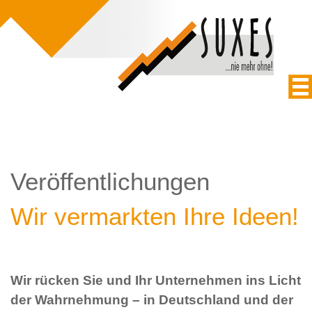
Veröffentlichungen
Wir vermarkten Ihre Ideen!
Wir rücken Sie und Ihr Unternehmen ins Licht
der Wahrnehmung – in Deutschland und der