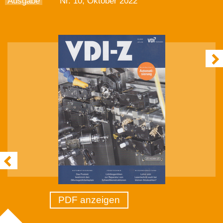
Ausgabe
Nr. 10, Oktober 2022
PDF anzeigen