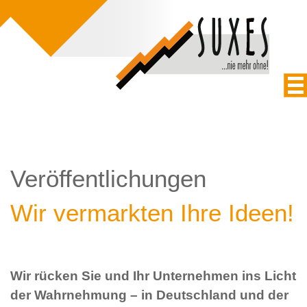
Veröffentlichungen
Wir vermarkten Ihre Ideen!
Wir rücken Sie und Ihr Unternehmen ins Licht
der Wahrnehmung – in Deutschland und der