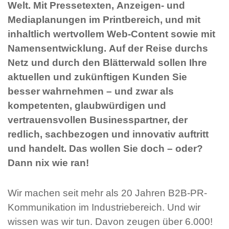
Welt. Mit Pressetexten, Anzeigen- und
Mediaplanungen im Printbereich, und mit
inhaltlich wertvollem Web-Content sowie mit
Namensentwicklung. Auf der Reise durchs
Netz und durch den Blätterwald sollen Ihre
aktuellen und zukünftigen Kunden Sie
besser wahrnehmen – und zwar als
kompetenten, glaubwürdigen und
vertrauensvollen Businesspartner, der
redlich, sachbezogen und innovativ auftritt
und handelt. Das wollen Sie doch – oder?
Dann nix wie ran!
Wir machen seit mehr als 20 Jahren B2B-PR-
Kommunikation im Industriebereich. Und wir
wissen was wir tun. Davon zeugen über 6.000!