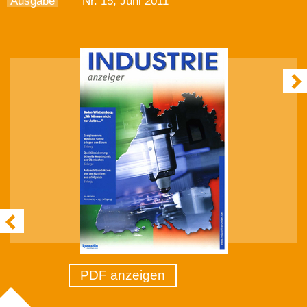
Ausgabe
Nr. 15, Juni 2011
PDF anzeigen