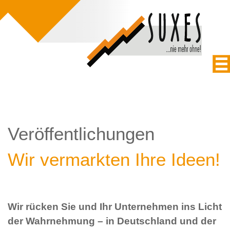
Veröffentlichungen
Wir vermarkten Ihre Ideen!
Wir rücken Sie und Ihr Unternehmen ins Licht
der Wahrnehmung – in Deutschland und der