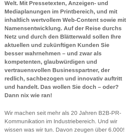
Welt. Mit Pressetexten, Anzeigen- und
Mediaplanungen im Printbereich, und mit
inhaltlich wertvollem Web-Content sowie mit
Namensentwicklung. Auf der Reise durchs
Netz und durch den Blätterwald sollen Ihre
aktuellen und zukünftigen Kunden Sie
besser wahrnehmen – und zwar als
kompetenten, glaubwürdigen und
vertrauensvollen Businesspartner, der
redlich, sachbezogen und innovativ auftritt
und handelt. Das wollen Sie doch – oder?
Dann nix wie ran!
Wir machen seit mehr als 20 Jahren B2B-PR-
Kommunikation im Industriebereich. Und wir
wissen was wir tun. Davon zeugen über 6.000!