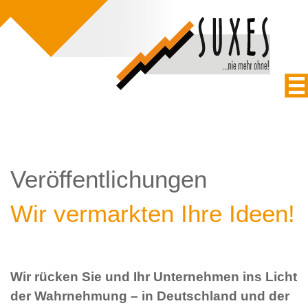
Veröffentlichungen
Wir vermarkten Ihre Ideen!
Wir rücken Sie und Ihr Unternehmen ins Licht
der Wahrnehmung – in Deutschland und der