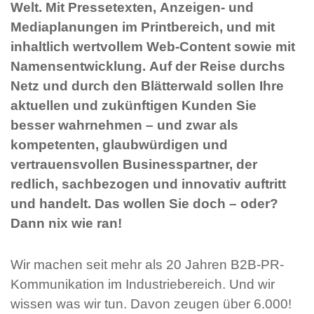
Welt. Mit Pressetexten, Anzeigen- und
Mediaplanungen im Printbereich, und mit
inhaltlich wertvollem Web-Content sowie mit
Namensentwicklung. Auf der Reise durchs
Netz und durch den Blätterwald sollen Ihre
aktuellen und zukünftigen Kunden Sie
besser wahrnehmen – und zwar als
kompetenten, glaubwürdigen und
vertrauensvollen Businesspartner, der
redlich, sachbezogen und innovativ auftritt
und handelt. Das wollen Sie doch – oder?
Dann nix wie ran!
Wir machen seit mehr als 20 Jahren B2B-PR-
Kommunikation im Industriebereich. Und wir
wissen was wir tun. Davon zeugen über 6.000!