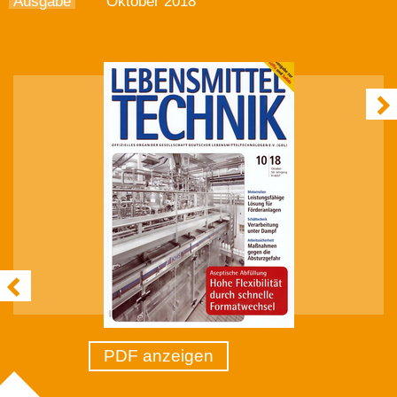
Ausgabe
Oktober 2018
PDF anzeigen