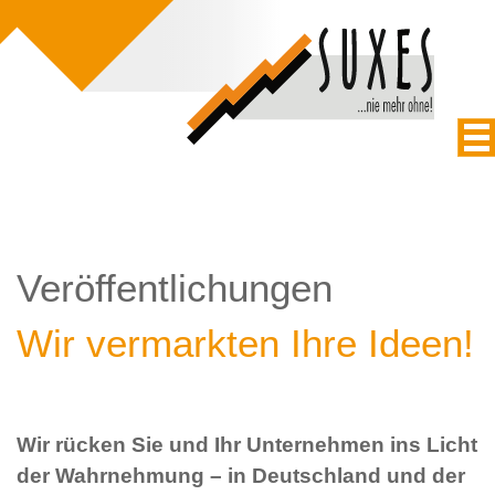
Veröffentlichungen
Wir vermarkten Ihre Ideen!
Wir rücken Sie und Ihr Unternehmen ins Licht
der Wahrnehmung – in Deutschland und der