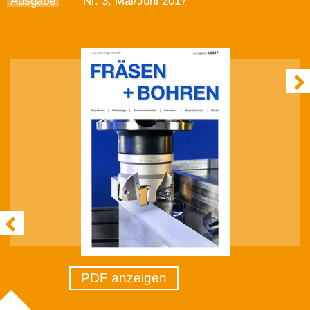
Ausgabe
Nr. 3, Mai/Juni 2017
PDF anzeigen