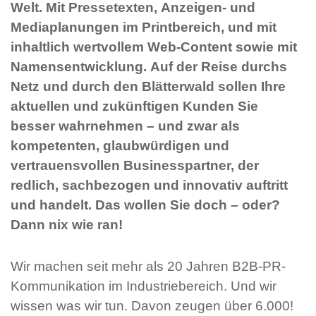
Welt. Mit Pressetexten, Anzeigen- und
Mediaplanungen im Printbereich, und mit
inhaltlich wertvollem Web-Content sowie mit
Namensentwicklung. Auf der Reise durchs
Netz und durch den Blätterwald sollen Ihre
aktuellen und zukünftigen Kunden Sie
besser wahrnehmen – und zwar als
kompetenten, glaubwürdigen und
vertrauensvollen Businesspartner, der
redlich, sachbezogen und innovativ auftritt
und handelt. Das wollen Sie doch – oder?
Dann nix wie ran!
Wir machen seit mehr als 20 Jahren B2B-PR-
Kommunikation im Industriebereich. Und wir
wissen was wir tun. Davon zeugen über 6.000!