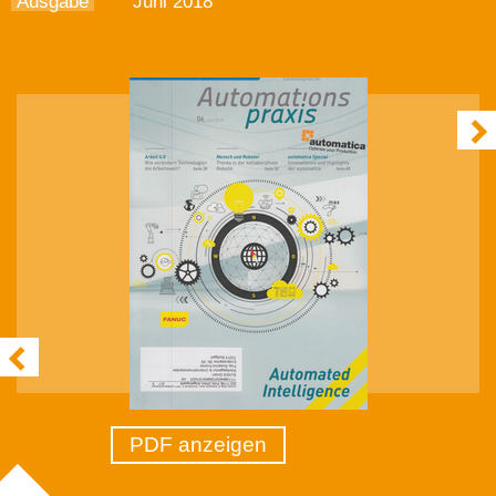
Ausgabe
Juni 2018
PDF anzeigen