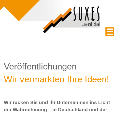
Veröffentlichungen
Wir vermarkten Ihre Ideen!
Wir rücken Sie und Ihr Unternehmen ins Licht
der Wahrnehmung – in Deutschland und der