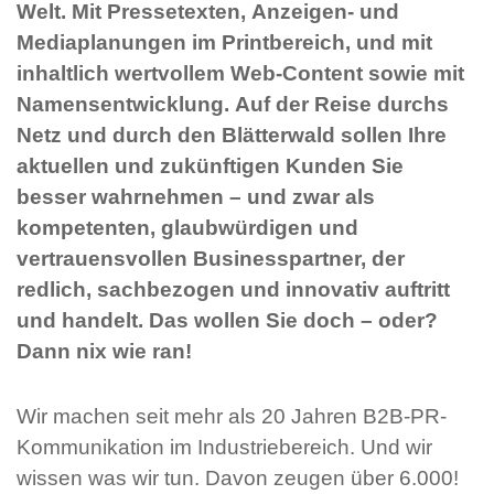
Welt. Mit Pressetexten, Anzeigen- und
Mediaplanungen im Printbereich, und mit
inhaltlich wertvollem Web-Content sowie mit
Namensentwicklung. Auf der Reise durchs
Netz und durch den Blätterwald sollen Ihre
aktuellen und zukünftigen Kunden Sie
besser wahrnehmen – und zwar als
kompetenten, glaubwürdigen und
vertrauensvollen Businesspartner, der
redlich, sachbezogen und innovativ auftritt
und handelt. Das wollen Sie doch – oder?
Dann nix wie ran!
Wir machen seit mehr als 20 Jahren B2B-PR-
Kommunikation im Industriebereich. Und wir
wissen was wir tun. Davon zeugen über 6.000!