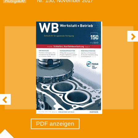
Ausgabe
Nr. 150, November 2017
PDF anzeigen