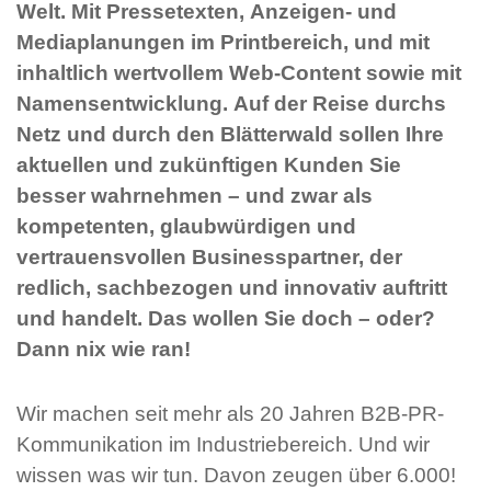
Welt. Mit Pressetexten, Anzeigen- und
Mediaplanungen im Printbereich, und mit
inhaltlich wertvollem Web-Content sowie mit
Namensentwicklung. Auf der Reise durchs
Netz und durch den Blätterwald sollen Ihre
aktuellen und zukünftigen Kunden Sie
besser wahrnehmen – und zwar als
kompetenten, glaubwürdigen und
vertrauensvollen Businesspartner, der
redlich, sachbezogen und innovativ auftritt
und handelt. Das wollen Sie doch – oder?
Dann nix wie ran!
Wir machen seit mehr als 20 Jahren B2B-PR-
Kommunikation im Industriebereich. Und wir
wissen was wir tun. Davon zeugen über 6.000!