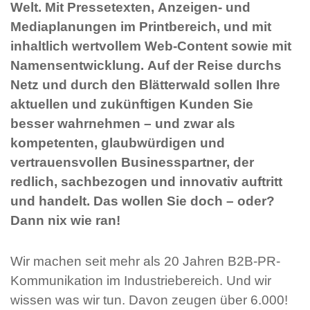
Welt. Mit Pressetexten, Anzeigen- und
Mediaplanungen im Printbereich, und mit
inhaltlich wertvollem Web-Content sowie mit
Namensentwicklung. Auf der Reise durchs
Netz und durch den Blätterwald sollen Ihre
aktuellen und zukünftigen Kunden Sie
besser wahrnehmen – und zwar als
kompetenten, glaubwürdigen und
vertrauensvollen Businesspartner, der
redlich, sachbezogen und innovativ auftritt
und handelt. Das wollen Sie doch – oder?
Dann nix wie ran!
Wir machen seit mehr als 20 Jahren B2B-PR-
Kommunikation im Industriebereich. Und wir
wissen was wir tun. Davon zeugen über 6.000!