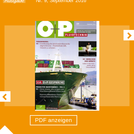
Ausgabe
Nr. 9, September 2016
PDF anzeigen