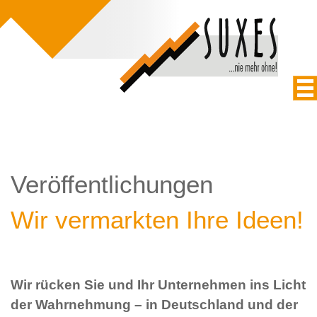
Veröffentlichungen
Wir vermarkten Ihre Ideen!
Wir rücken Sie und Ihr Unternehmen ins Licht
der Wahrnehmung – in Deutschland und der